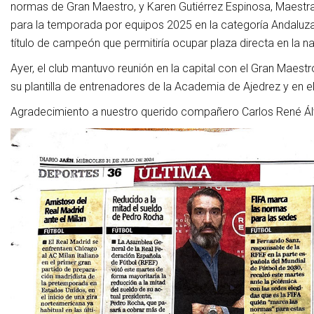
normas de Gran Maestro, y Karen Gutiérrez Espinosa, Maestra
para la temporada por equipos 2025 en la categoría Andaluza 
título de campeón que permitiría ocupar plaza directa en la nac
Ayer, el club mantuvo reunión en la capital con el Gran Maest
su plantilla de entrenadores de la Academia de Ajedrez y en 
Agradecimiento a nuestro querido compañero Carlos René Ál