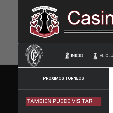
INICIO
EL CL
PROXIMOS TORNEOS
TAMBIÉN PUEDE VISITAR