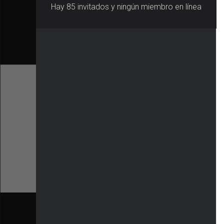
Hay 85 invitados y ningún miembro en línea