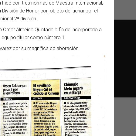
 Fide con tres normas de Maestra Internacional,
División de Honor con objeto de luchar por el
ional 2ª división.
ro Omar Almeida Quintada a fin de incorporarlo a
el equipo titular como número 1.
varez por su magnífica colaboración.