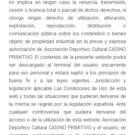
no implica en ningún caso la renuncia, transmisión,
cesión o licencia total o parcial de dichos derechos, ni
otorga ningún derecho de utilización, alteración,
explotación, reproducción, distribución o
comunicación pública sobre los contenidos o bienes
objeto de propiedad industrial sin la previa y expresa
autorización de Asociación Deportivo Cultural CASINO
PRIMITIVO. El contenido de la presente website podrá
ser descargado al terminal del usuario únicamente
para uso personal y estará sujeto a los principios de
buena fe y a las leyes vigentes. Jurisdicción y
legislación aplicable Las Condiciones de Uso de esta
web y todas las situaciones que pudieran derivarse de
la misma se regirán por la legislación española. Ante
cualquier controversia que pudiera derivarse del
acceso o de la utilización de esta website, Asociación
Deportivo Cultural CASINO PRIMITIVO y el usuario, se