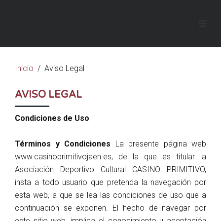
Inicio
Aviso Legal
AVISO LEGAL
Condiciones de Uso
Términos y Condiciones
La presente página web
www.casinoprimitivojaen.es, de la que es titular la
Asociación Deportivo Cultural CASINO PRIMITIVO,
insta a todo usuario que pretenda la navegación por
esta web, a que se lea las condiciones de uso que a
continuación se exponen. El hecho de navegar por
este sitio web, implica el conocimiento u aceptación