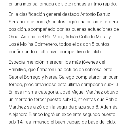
en una intensa jornada de siete rondas a ritmo rápido.
En la clasificación general destacó Antonio Barruz
Serrano, que con 5,5 puntos logró una brillante tercera
posición, acompañado por las buenas actuaciones de
Omar Antonio del Río Mora, Adrián Collado Moral y
José Molina Colmenero, todos ellos con 5 puntos,
confirmando el alto nivel competitivo del club.
Especial mención merecen los más jóvenes del
Primitivo, que firmaron una actuación sobresaliente.
Gabriel Borrego y Nerea Gallego completaron un buen
torneo, proclamándose esta última campeona sub-10.
En esa misma categoría, José Miguel Martínez obtuvo
un meritorio tercer puesto sub-10, mientras que Pablo
Martínez se alzó con la segunda plaza sub-8. Además,
Alejandro Blanco logró un excelente segundo puesto
sub-14, reafirmando el buen trabajo de base del club.