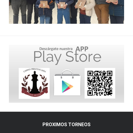
PROXIMOS TORNEOS