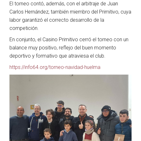
El torneo contó, además, con el arbitraje de Juan
Carlos Hernández, también miembro del Primitivo, cuya
labor garantizó el correcto desarrollo de la
competición.
En conjunto, el Casino Primitivo cerró el torneo con un
balance muy positivo, reflejo del buen momento
deportivo y formativo que atraviesa el club.
https://info64.org/torneo-navidad-huelma