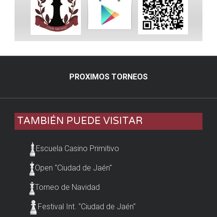
PROXIMOS TORNEOS
TAMBIÉN PUEDE VISITAR
Escuela Casino Primitivo
Open "Ciudad de Jaén"
Torneo de Navidad
Festival Int. "Ciudad de Jaén"