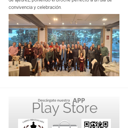
convivencia y celebración.