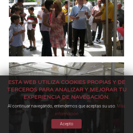
ESTA WEB UTILIZA COOKIES PROPIAS Y DE
TERCEROS PARA ANALIZAR Y MEJORAR TU
EXPERIENCIA DE NAVEGACIÓN.
Al continuar navegando, entendemos que aceptas su uso.
Más
información
Acepto