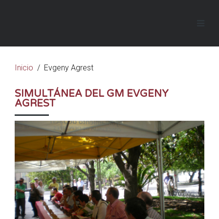
Inicio
Evgeny Agrest
SIMULTÁNEA DEL GM EVGENY
AGREST