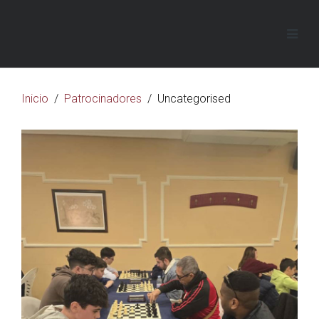
Inicio
Patrocinadores
Uncategorised