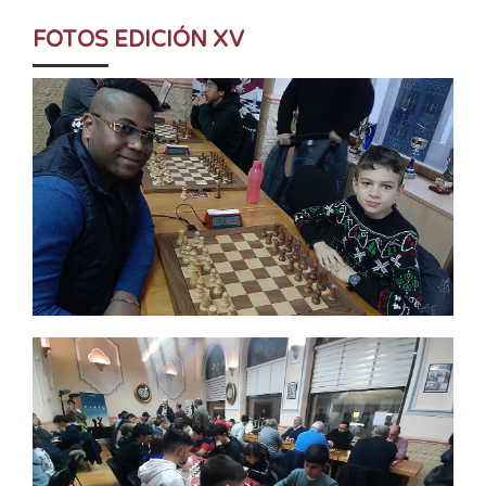
FOTOS EDICIÓN XV